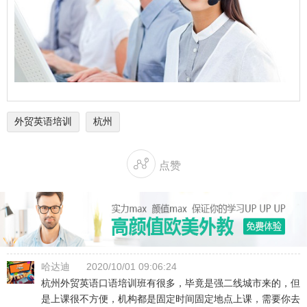
外贸英语培训
杭州

点赞
哈达迪
2020/10/01 09:06:24
杭州外贸英语口语培训班有很多，毕竟是强二线城市来的，但
是上课很不方便，机构都是固定时间固定地点上课，需要你去