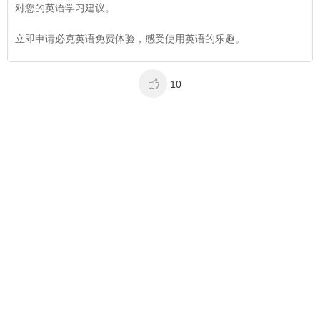
对您的英语学习建议。
立即申请必克英语免费体验
，感受使用英语的乐趣。

10