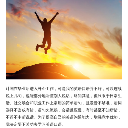
计划在毕业后进入外企工作，可是我的英语口语并不好，可以连续
说上几句，也能部分地听懂别人说话，略知其意，但只限于日常生
活、社交场合和职业工作上常用的简单语句，且发音不够准，语词
选择不当或有错，语句欠流畅，会话反应慢，有时甚至不知所措，
不得不中断说话。为了提高自己的英语沟通能力，增强竞争优势，
我决定要下苦功夫学习英语口语。