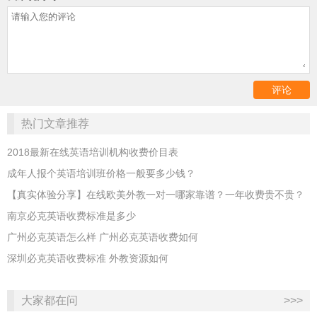
热门文章推荐
2018最新在线英语培训机构收费价目表
成年人报个英语培训班价格一般要多少钱？
【真实体验分享】在线欧美外教一对一哪家靠谱？一年收费贵不贵？
南京必克英语收费标准是多少
广州必克英语怎么样 广州必克英语收费如何
深圳必克英语收费标准 外教资源如何
大家都在问
>>>