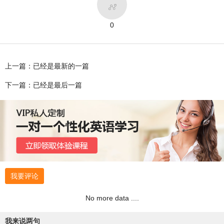

0
上一篇：已经是最新的一篇
下一篇：已经是最后一篇
我要评论
No more data ....
我来说两句