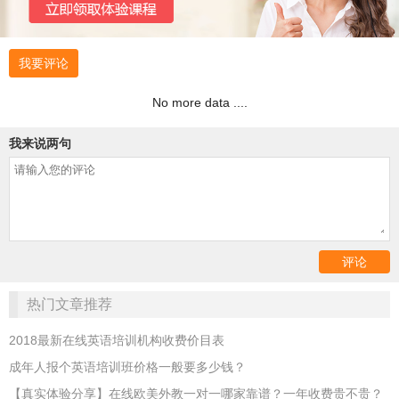
我要评论
No more data ....
我来说两句
热门文章推荐
2018最新在线英语培训机构收费价目表
成年人报个英语培训班价格一般要多少钱？
【真实体验分享】在线欧美外教一对一哪家靠谱？一年收费贵不贵？