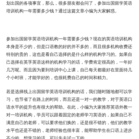
划出国的各项事宜，那么，很多朋友都会问了，参加出国留学英语
培训机构一年需要多少钱？通过这篇文章小编为大家解惑。
参加出国留学英语培训机构一年需要多少钱？现在的英语培训机构
本身是不少的，但是口语教的好的并不多的，而且很多机构收费还
特别的贵的，这也是看自己选择的是什么样的机构学习的。如果自
己选择在英孚英语这样的机构学习的话，学费肯定很高的，一年好
几万呢。而且因为要到培训中心上课，自己每天都最好在里面待几
个小时班，才能学好的，也很耗费自己的时间和精力。
若是选择线上出国留学英语培训机构的话，我们随时随地都可以学
习，也节省了在路上的时间，而且还是一对一的教学，对于英语口
语水平的提升也有很大的帮助。在此，小编为大家推荐英语外教一
对一培训机构，学员可以跟着固定的老师学习英语的，如果自己不
满意自己的老师，可以要求他们换的，还是很不错的，他们的教学
水平也还是不错的，老师经验也很丰富，能帮助学生在口语上进步
不少的，想学习的话，可以先去试一下的。