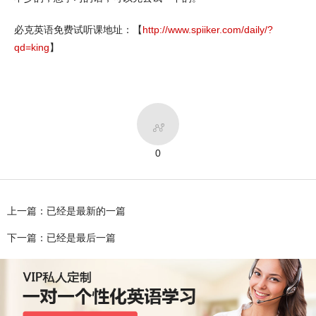
必克英语免费试听课地址：【
http://www.spiiker.com/daily/?
qd=king
】

0
上一篇：已经是最新的一篇
下一篇：已经是最后一篇