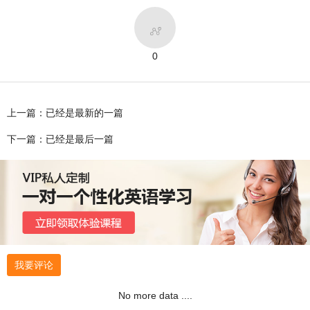

0
上一篇：已经是最新的一篇
下一篇：已经是最后一篇
我要评论
No more data ....