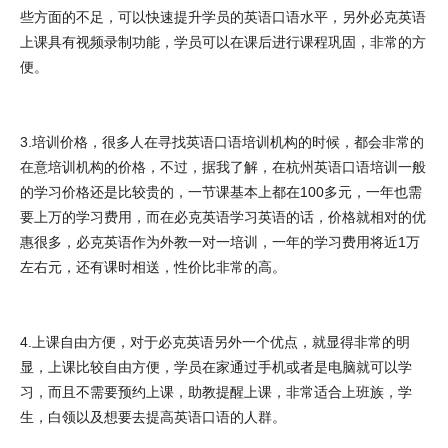
些方面的不足，可以快速提升学员的英语口语水平，另外必克英语
上课具有视频录制功能，学员可以在课后进行课程巩固，非常的方
便。
3.培训价格，很多人在寻找英语口语培训机构的时候，都会非常的
在意培训机构的价格，不过，据我了解，在杭州英语口语培训一般
的学习价格还是比较贵的，一节课基本上都在100多元，一年也需
要上万的学习费用，而在必克英语学习英语的话，价格就相对的优
惠很多，必克英语作为外教一对一培训，一年的学习费用将近1万
左右元，还有课时相送，性价比非常的高。
4.上课自由方便，对于必克英语另外一个优点，就显得非常的明
显，上课比较自由方便，学员在家通过手机或者是电脑就可以学
习，而且不需要预约上课，助教提醒上课，非常适合上班族，学
生，白领以及想要去提高英语口语的人群。