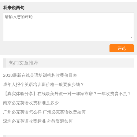
我来说两句
热门文章推荐
2018最新在线英语培训机构收费价目表
成年人报个英语培训班价格一般要多少钱？
【真实体验分享】在线欧美外教一对一哪家靠谱？一年收费贵不贵？
南京必克英语收费标准是多少
广州必克英语怎么样 广州必克英语收费如何
深圳必克英语收费标准 外教资源如何