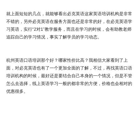
就上面短短的几点，就能够看出必克英语这家英语培训机构是非常
不错的，另外必克英语在服务方面也还是非常的好，在必克英语学
习英语，实行“2对1”教学服务，而且在学习的时候，会有助教老师
追踪自己的学习情况，事实了解学员的学习动态。
杭州英语口语培训那个好？哪家性价比高？我相信大家看到了上
面，对必克英语也有了一个更加全面的了解，不过，再找英语口语
培训机构的时候，最好还是要结合自己本身的一个情况，但是不管
怎么去选择，线上英语学习一般的都非常的方便，价格也会相对的
优惠很多。