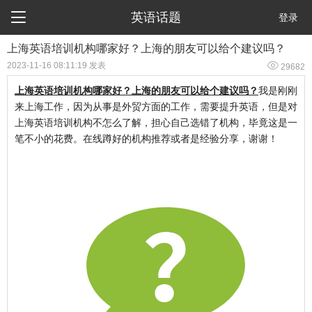

英语话题
登录
上海英语培训机构哪家好？上海的朋友可以给个建议吗？

2023-11-16 08:11:19 发表
29682
上海英语培训机构哪家好？上海的朋友可以给个建议吗？
我是刚刚
来上海工作，因为从事是外贸方面的工作，需要提升英语，但是对
上海英语培训机构不怎么了解，担心自己选错了机构，毕竟这是一
笔不小的花费。在线蹲好的机构推荐或者是经验分享，谢谢！