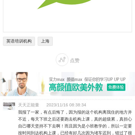
英语培训机构
上海

点赞
天天正能量
2023/11/16 08:38:34
我报了一家，有点后悔了，因为报的这个机构离我住的地方并
不近，每天下班之后还要跑去机构上课，真的超级累，真担心
自己哪天坚持不下去啊！而且因为是小班教学的，所以一定要
按时间到达机构上课，已经有好几次因为堵车迟到，错过了很