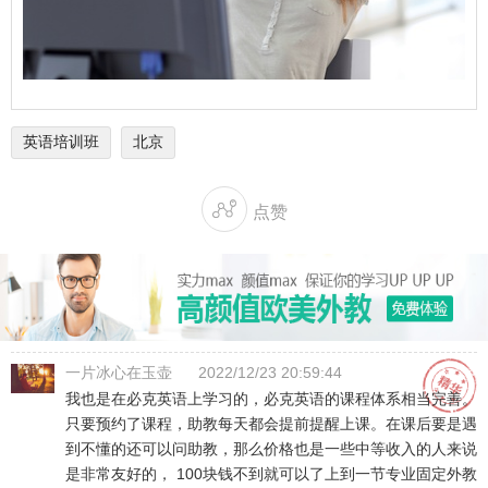
英语培训班
北京

点赞
一片冰心在玉壶
2022/12/23 20:59:44
我也是在必克英语上学习的，必克英语的课程体系相当完善。
只要预约了课程，助教每天都会提前提醒上课。在课后要是遇
到不懂的还可以问助教，那么价格也是一些中等收入的人来说
是非常友好的， 100块钱不到就可以了上到一节专业固定外教