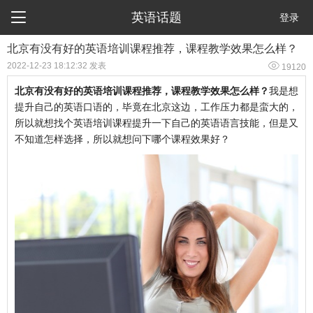

英语话题
登录
北京有没有好的英语培训课程推荐，课程教学效果怎么样？

2022-12-23 18:12:32 发表
19120
北京有没有好的英语培训课程推荐，课程教学效果怎么样？
我是想
提升自己的英语口语的，毕竟在北京这边，工作压力都是蛮大的，
所以就想找个英语培训课程提升一下自己的英语语言技能，但是又
不知道怎样选择，所以就想问下哪个课程效果好？