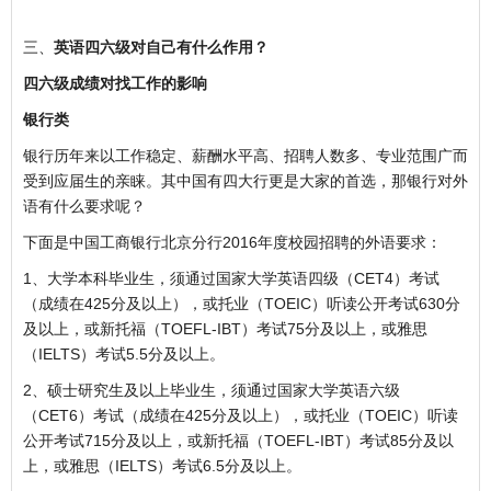
三、
英语四六级对自己有什么作用？
四六级成绩对找工作的影响
银行类
银行历年来以工作稳定、薪酬水平高、招聘人数多、专业范围广而
受到应届生的亲睐。其中国有四大行更是大家的首选，那银行对外
语有什么要求呢？
下面是中国工商银行北京分行2016年度校园招聘的外语要求：
1、大学本科毕业生，须通过国家大学英语四级（CET4）考试
（成绩在425分及以上），或托业（TOEIC）听读公开考试630分
及以上，或新托福（TOEFL-IBT）考试75分及以上，或雅思
（IELTS）考试5.5分及以上。
2、硕士研究生及以上毕业生，须通过国家大学英语六级
（CET6）考试（成绩在425分及以上），或托业（TOEIC）听读
公开考试715分及以上，或新托福（TOEFL-IBT）考试85分及以
上，或雅思（IELTS）考试6.5分及以上。