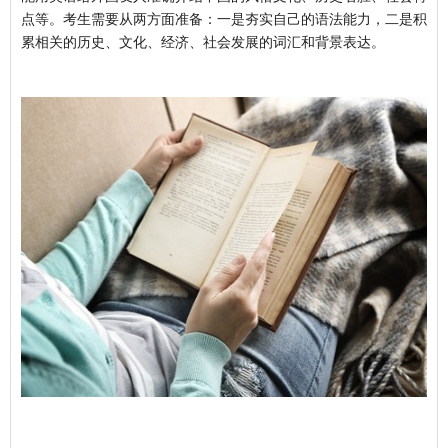
点等。考生需要从两方面准备：一是夯实自己的语法能力，二是积
累相关的历史、文化、经济、社会发展的词汇和背景表达。