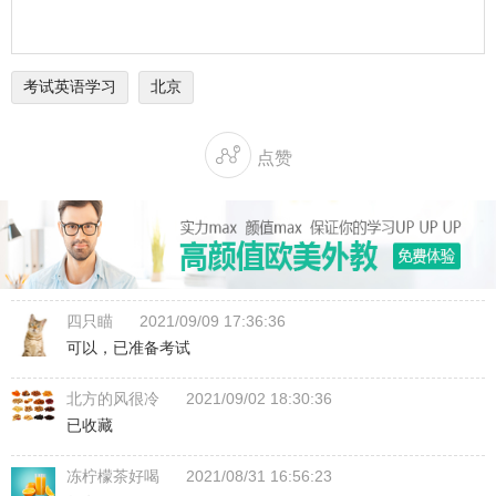
考试英语学习
北京

点赞
四只瞄
2021/09/09 17:36:36
可以，已准备考试
北方的风很冷
2021/09/02 18:30:36
已收藏
冻柠檬茶好喝
2021/08/31 16:56:23