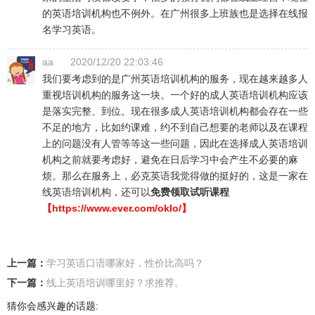
的英语培训机构也不例外。在广州很多上班族也是选择在线报
名学习英语。
aa
2020/12/20 22:03:46
我们要考虑到的是广州英语培训机构的服务，现在越来越多人
重视培训机构的服务这一块。一个好的成人英语培训机构应该
是落实完整、到位。现在很多成人英语培训机构都会存在一些
不足的地方，比如约课难，约不到自己想要的老师以及在课程
上的问题没有人管等等这一些问题，因此在选择成人英语培训
机构之前就要考虑好，避免在日后学习中会产生不必要的麻
烦。那么在服务上，必克英语我觉得做的挺好的，这是一家在
线英语培训机构，还可以
免费领取试听课程
【https://www.ever.com/oklo/】
上一篇：
学习英语口语哪家好，性价比高吗？
下一篇：
线上英语培训哪里好？求推荐。
猜你会感兴趣的话题: