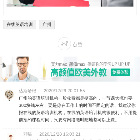
在线英语培训
广州

点赞
达斯哈根
2020/12/29 20:01:55
广州的英语培训机构一般收费都是挺高的，一节课大概也要
300块钱左右，要是你在工作上的时间不固定的话，我建议你
报在线的英语培训机构，在线的英语培训机构很便利，不用提
前预约课程时间，只要有网络随时随地都可以上课。
一群喵
2020/12/28 16:03:21