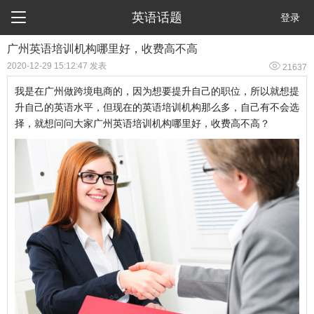

英语话题
登录
广州英语培训机构哪里好，收费高不高

2020-12-29 15:12:47 发表
21637
我是在广州做跨境电商的，因为想要提升自己的职位，所以就想提
升自己的英语水平，但现在的英语培训机构那么多，自己有不会选
择，就想问问大家广州英语培训机构哪里好，收费高不高？