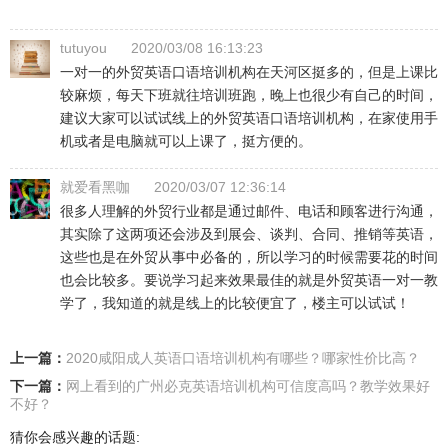
tutuyou
2020/03/08 16:13:23
一对一的外贸英语口语培训机构在天河区挺多的，但是上课比
较麻烦，每天下班就往培训班跑，晚上也很少有自己的时间，
建议大家可以试试线上的外贸英语口语培训机构，在家使用手
机或者是电脑就可以上课了，挺方便的。
就爱看黑咖
2020/03/07 12:36:14
很多人理解的外贸行业都是通过邮件、电话和顾客进行沟通，
其实除了这两项还会涉及到展会、谈判、合同、推销等英语，
这些也是在外贸从事中必备的，所以学习的时候需要花的时间
也会比较多。要说学习起来效果最佳的就是外贸英语一对一教
学了，我知道的就是线上的比较便宜了，楼主可以试试！
上一篇：
2020咸阳成人英语口语培训机构有哪些？哪家性价比高？
下一篇：
网上看到的广州必克英语培训机构可信度高吗？教学效果好
不好？
猜你会感兴趣的话题: