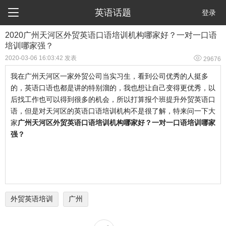

英语话题
登录
2020广州天河区外贸英语口语培训机构哪家好？一对一口语
培训哪家强？

2020-03-06 16:03:42 发表
29676
我在广州天河区一家外贸公司当实习生，看到公司优秀的人挺多
的，英语口语也都是讲的特别溜的，我也想让自己变得更优秀，以
后找工作也可以得到很多的机会，所以打算报个班提升外贸英语口
语，但是对天河区的英语口语培训机构不是很了解，特来问一下大
家
广州天河区外贸英语口语培训机构哪家好？一对一口语培训哪家
强？
外贸英语培训
广州