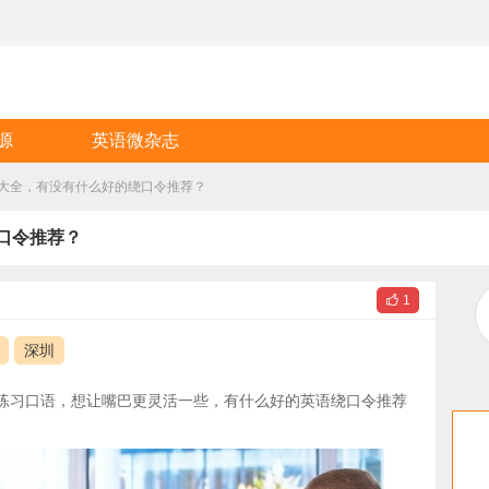
源
英语微杂志
大全，有没有什么好的绕口令推荐？
口令推荐？

1
深圳
练习口语，想让嘴巴更灵活一些，有什么好的英语绕口令推荐