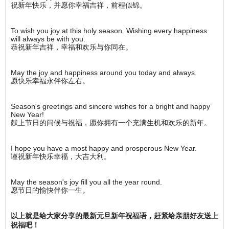
祝新年快乐，并愿你幸福吉祥，前程似锦。
To wish you joy at this holy season. Wishing every happiness
will always be with you.
恭祝新年吉祥，幸福和欢乐与你同在。
May the joy and happiness around you today and always.
愿快乐幸福永伴你左右。
Season's greetings and sincere wishes for a bright and happy
New Year!
献上节日的问候与祝福，愿你拥有一个充满生机和欢乐的新年。
I hope you have a most happy and prosperous New Year.
谨祝新年快乐幸福，大吉大利。
May the season's joy fill you all the year round.
愿节日的愉快伴你一生。
以上就是给大家分享的最新元旦新年祝福语，赶紧给亲朋好友送上
祝福吧！