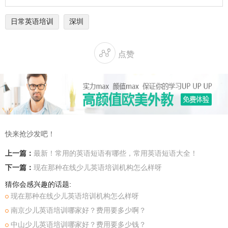
日常英语培训
深圳

点赞
快来抢沙发吧！
上一篇：
最新！常用的英语短语有哪些，常用英语短语大全！
下一篇：
现在那种在线少儿英语培训机构怎么样呀
猜你会感兴趣的话题:
现在那种在线少儿英语培训机构怎么样呀
南京少儿英语培训哪家好？费用要多少啊？
中山少儿英语培训哪家好？费用要多少钱？