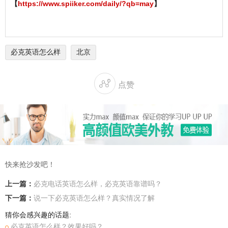
【
https://www.spiiker.com/daily/?qb=may
】
必克英语怎么样
北京

点赞
快来抢沙发吧！
上一篇：
必克电话英语怎么样，必克英语靠谱吗？
下一篇：
说一下必克英语怎么样？真实情况了解
猜你会感兴趣的话题:
必克英语怎么样？效果好吗？