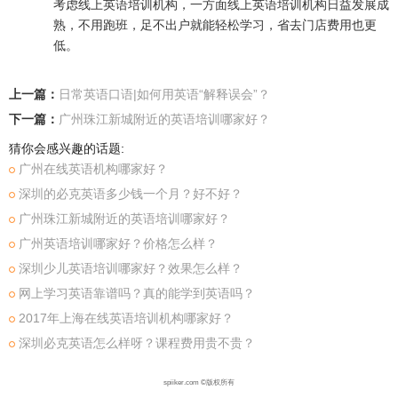
考虑线上英语培训机构，一方面线上英语培训机构日益发展成
熟，不用跑班，足不出户就能轻松学习，省去门店费用也更
低。
上一篇：
日常英语口语|如何用英语“解释误会”？
下一篇：
广州珠江新城附近的英语培训哪家好？
猜你会感兴趣的话题:
广州在线英语机构哪家好？
深圳的必克英语多少钱一个月？好不好？
广州珠江新城附近的英语培训哪家好？
广州英语培训哪家好？价格怎么样？
深圳少儿英语培训哪家好？效果怎么样？
网上学习英语靠谱吗？真的能学到英语吗？
2017年上海在线英语培训机构哪家好？
深圳必克英语怎么样呀？课程费用贵不贵？
spiiker.com ©版权所有