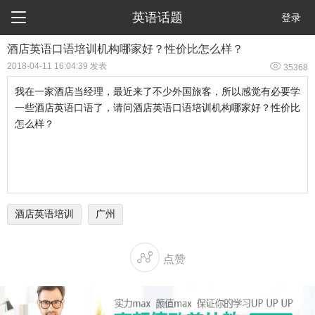

英语话题
登录
酒店英语口语培训机构哪家好？性价比怎么样？

2018-04-11 16:04:39 发表
35368
我在一家酒店当经理，最近来了不少外国旅客，所以感觉有必要学
一些酒店英语口语了，请问酒店英语口语培训机构哪家好？性价比
怎么样？
酒店英语培训
广州

点赞