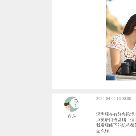
2024-04-09 16:00:00
深圳现在有好多跨境
西瓜
点英语口语基础，但
我发现线下的机构都
怎么样。