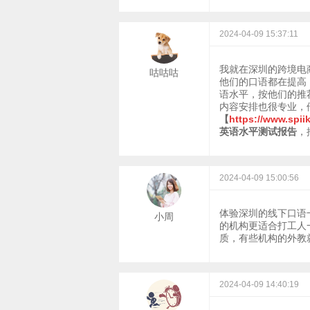
2024-04-09 15:37:11
我就在深圳的跨境电
咕咕咕
他们的口语都在提高
语水平，按他们的推
内容安排也很专业，
【
https://www.spii
英语水平测试报告
，
2024-04-09 15:00:56
体验深圳的线下口语
小周
的机构更适合打工人
质，有些机构的外教
2024-04-09 14:40:19