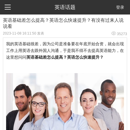

英语话题
登录
​英语基础差怎么提高？英语怎么快速提升？有没有过来人说
说看

2023-11-08 16:11:50 发表
35273
我的英语基础很差，因为公司是准备要在年底开始合资，就会出现
工作上用英语去跟外国人沟通，于是我不得不去提高英语能力，在
这里想问问
英语基础差怎么提高？英语怎么快速提升？