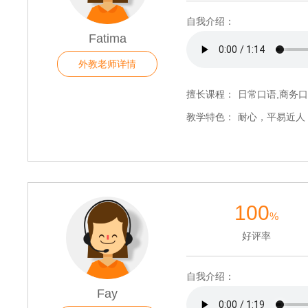
自我介绍：
Fatima
外教老师详情
擅长课程：
日常口语,商务口
教学特色：
耐心，平易近人
100
%
好评率
自我介绍：
Fay