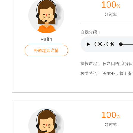
100
%
好评率
自我介绍：
Faith
外教老师详情
擅长课程：
日常口语,商务口
教学特色：
有耐心，善于参
100
%
好评率