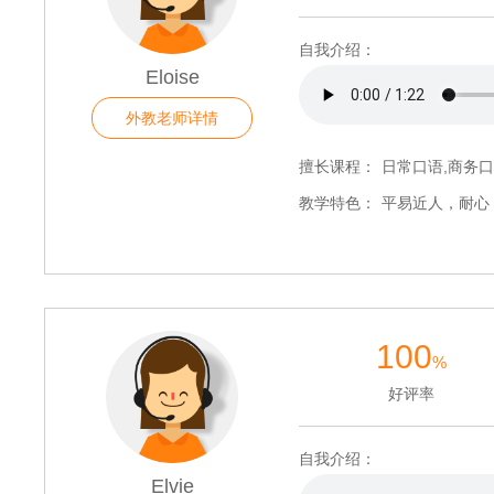
自我介绍：
Eloise
外教老师详情
擅长课程：
日常口语,商务口
教学特色：
平易近人，耐心
100
%
好评率
自我介绍：
Elvie