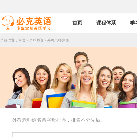
首页
课程体系
学
当前位置：
首页
>
全球师资
>
外教老师列表
外教老师姓名首字母排序，排名不分先后。