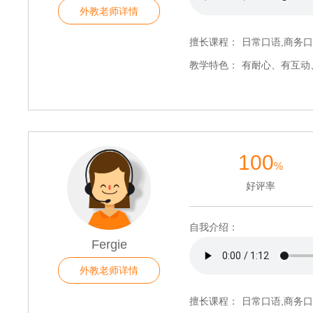
外教老师详情
擅长课程：
日常口语,商务口
教学特色：
有耐心、有互动
100
%
好评率
自我介绍：
Fergie
外教老师详情
擅长课程：
日常口语,商务口