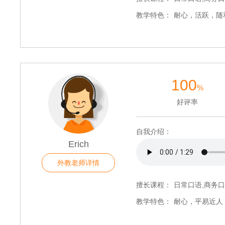
教学特色：
耐心，活跃，随
100
%
好评率
自我介绍：
Erich
外教老师详情
擅长课程：
日常口语,商务口
教学特色：
耐心，平易近人