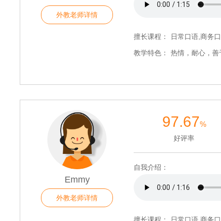
外教老师详情
擅长课程：
日常口语,商务口
教学特色：
热情，耐心，善
97.67
%
好评率
自我介绍：
Emmy
外教老师详情
擅长课程：
日常口语,商务口