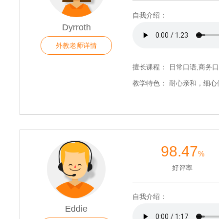
自我介绍：
Dyrroth
外教老师详情
擅长课程：
日常口语,商务口
教学特色：
耐心亲和，细心
98.47
%
好评率
自我介绍：
Eddie