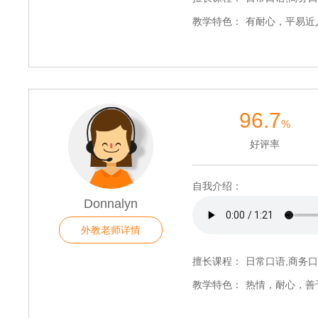
教学特色：
有耐心，平易近
96.7
%
好评率
自我介绍：
Donnalyn
外教老师详情
擅长课程：
日常口语,商务口
教学特色：
热情，耐心，善