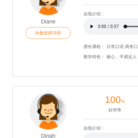
自我介绍：
Diane
外教老师详情
擅长课程：
日常口语,商务口
教学特色：
耐心，平易近人
100
%
好评率
自我介绍：
Dinah