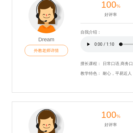
100
%
好评率
自我介绍：
Dream
外教老师详情
擅长课程：
日常口语,商务口
教学特色：
耐心，平易近人
100
%
好评率