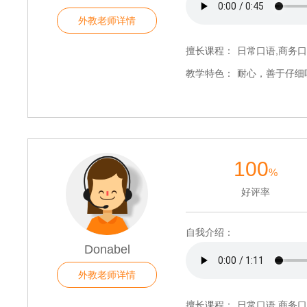
外教老师详情
擅长课程：
日常口语,商务口
教学特色：
耐心，善于仔细
100
%
好评率
自我介绍：
Donabel
外教老师详情
擅长课程：
日常口语,商务口