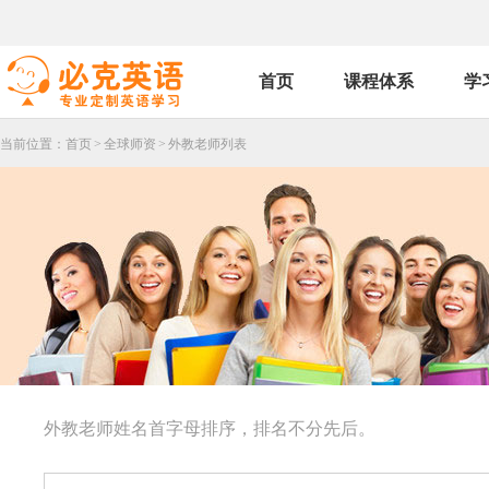
首页
课程体系
学
当前位置：
首页
>
全球师资
>
外教老师列表
外教老师姓名首字母排序，排名不分先后。