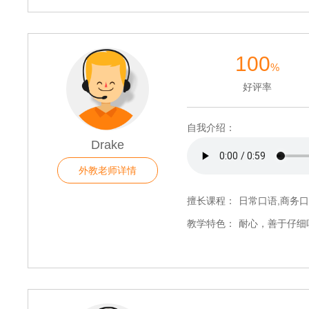
100
%
好评率
自我介绍：
Drake
外教老师详情
擅长课程：
日常口语,商务口
教学特色：
耐心，善于仔细