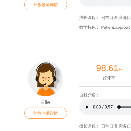
外教老师详情
擅长课程：
日常口语,商务口
教学特色：
Patient,approach
98.61
%
好评率
自我介绍：
Elle
外教老师详情
擅长课程：
日常口语,商务口