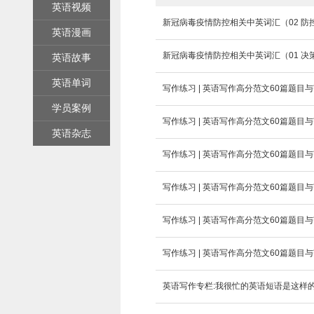
英语视频
新冠病毒疫情防控相关中英词汇（02 防
英语漫画
新冠病毒疫情防控相关中英词汇（01 决
英语故事
英语单词
写作练习 | 英语写作高分范文60篇题目与
学员案例
写作练习 | 英语写作高分范文60篇题目与
英语杂志
写作练习 | 英语写作高分范文60篇题目与范
写作练习 | 英语写作高分范文60篇题目
写作练习 | 英语写作高分范文60篇题目与
写作练习 | 英语写作高分范文60篇题目与
英语写作专栏:我很忙的英语短语是这样