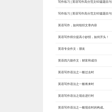
写作练习 | 英语写作高分范文60篇题目与
写作练习 | 英语写作高分范文60篇题目与
英语写作，如何组织文章内容
英语写作得分提高小妙招，如何开头！
英语专业作文：朋友
英语四六级作文：财富和成功
英语写作语法之一般过去时
英语写作语法之一般将来时
英语写作语法之现在进行时
英语写作语法之一般现在时的构成。