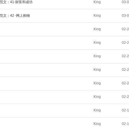
范文：41-财富和成功
King
03-
范文：42 -网上购物
King
03-
King
02-
King
02-
King
02-
King
02-
King
02-
King
02-
King
02-
King
02-