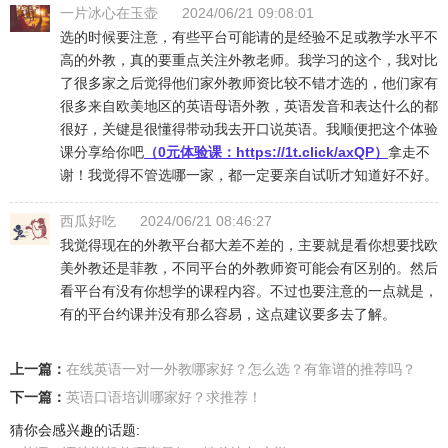
一片冰心在玉壶
2024/06/21 09:08:01
选的时候要注意，有些平台可能请的是经验不足或教学水平不
高的外教，真的要重点关注外教老师。我学习的这个，我对比
了很多家之后觉得他们家外教师资比较不错才选的，他们家有
很多来自欧美地区的英语母语外教，英语发音和表达什么的都
很好，关键是很懂得带动我去开口说英语。我顺便把这个体验
课分享给你吧
（0元体验课：
https://1t.click/axQP
）
拿走不
谢！我觉得不管选哪一家，都一定要亲自试听才知道好不好。
西瓜好吃
2024/06/21 08:46:27
我觉得现在的外教平台都大差不差的，主要就是看你想要找欧
美外教还是菲教，不同平台的外教师资可能会有区别的。然后
看平台有没有你想学的课程内容。不过也要注意的一点就是，
有的平台约课并没有那么容易，这点建议要多去了解。
上一篇：
在线英语一对一外教哪家好？怎么选？有靠谱的推荐吗？
下一篇：
英语口语培训哪家好？求推荐！
猜你会感兴趣的话题: