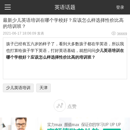

英语话题
登录
最新少儿英语培训在哪个学校好？应该怎么样选择性价比高
的培训班？

2021-06-17 18:06:09 发表
36669
孩子已经有五六岁的样子了，看到大多数孩子都在学英语，所以我
也打算给孩子学下英语，打好英语基础，就想问问
少儿英语培训在
哪个学校好？应该怎么样选择性价比高的培训班？
少儿英语培训
天津

点赞