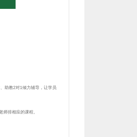
、助教2对1倾力辅导，让学员
老师排相应的课程。