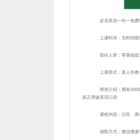
必克英语一对一免费
上课时间：无时间限
面向人群：零基础提升
上课形式：真人外教
师资介绍：拥有3000
真正突破英语口语
课程内容：日常、商务
领取方式：微信搜索“必克