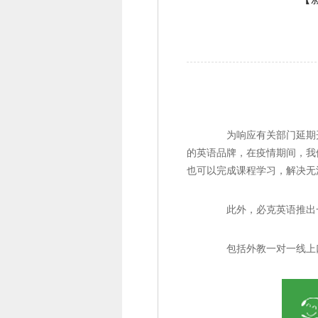
为响应有关部门延期开学
的英语品牌，在疫情期间，我
也可以完成课程学习，解决无
此外，必克英语推出一
包括外教一对一线上口