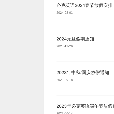
必克英语2024春节放假安排
2024-02-01
2024元旦假期通知
2023-12-26
2023年中秋/国庆放假通知
2023-09-18
2023年必克英语端午节放假
2023-06-14