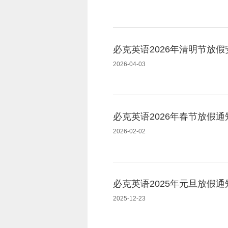
必克英语2026年清明节放假
2026-04-03
必克英语2026年春节放假通
2026-02-02
必克英语2025年元旦放假通
2025-12-23