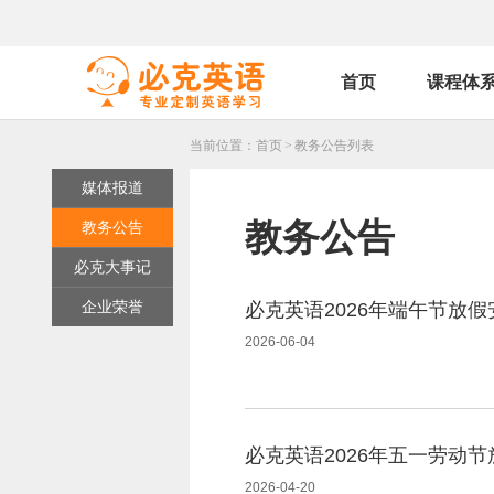
首页
课程体
当前位置：
首页
>
教务公告列表
媒体报道
教务公告
教务公告
必克大事记
企业荣誉
必克英语2026年端午节放假
2026-06-04
必克英语2026年五一劳动
2026-04-20