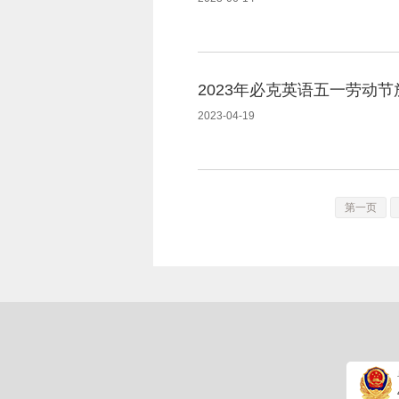
2023年必克英语五一劳动
2023-04-19
第一页