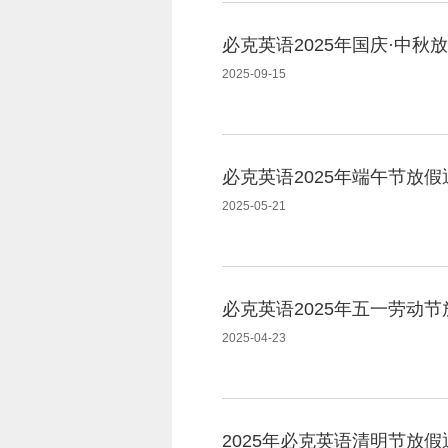
必克英语2025年国庆·中秋
2025-09-15
必克英语2025年端午节放假
2025-05-21
必克英语2025年五一劳动
2025-04-23
2025年必克英语清明节放假