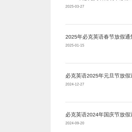
2025-03-27
2025年必克英语春节放假通
2025-01-15
必克英语2025年元旦节放假
2024-12-27
必克英语2024年国庆节放假
2024-09-20