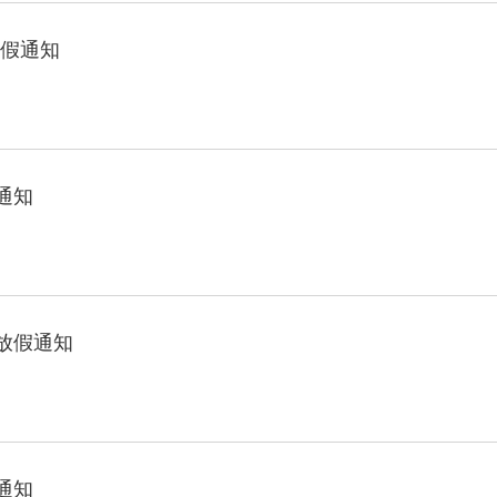
放假通知
通知
节放假通知
通知