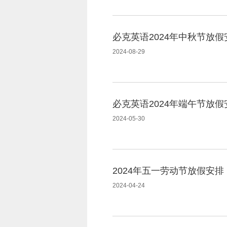
必克英语2024年中秋节放假
2024-08-29
必克英语2024年端午节放假
2024-05-30
2024年五一劳动节放假安排
2024-04-24