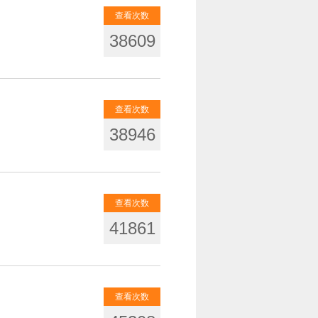
查看次数
38609
查看次数
38946
查看次数
41861
查看次数