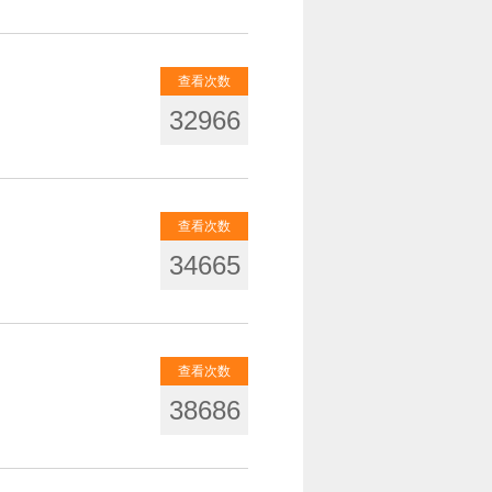
查看次数
32966
查看次数
34665
查看次数
38686