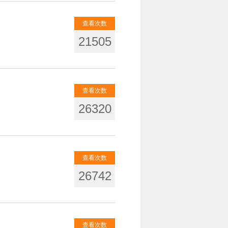
查看次数
21505
查看次数
26320
查看次数
26742
查看次数