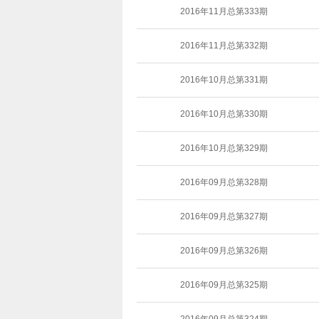
2016年11月总第333期
2016年11月总第332期
2016年10月总第331期
2016年10月总第330期
2016年10月总第329期
2016年09月总第328期
2016年09月总第327期
2016年09月总第326期
2016年09月总第325期