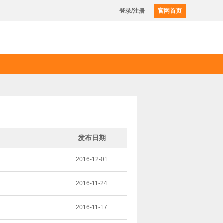
登录/注册
官网首页
发布日期
2016-12-01
2016-11-24
2016-11-17