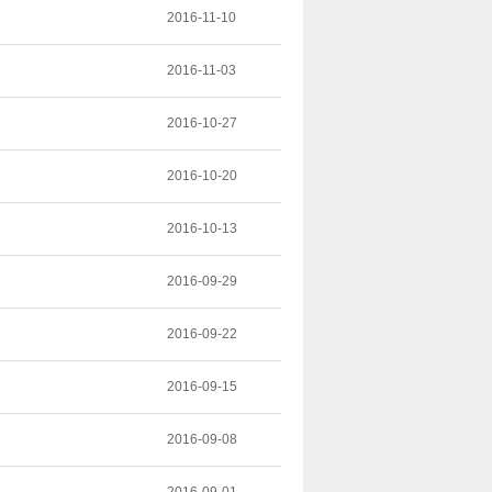
2016-11-10
2016-11-03
2016-10-27
2016-10-20
2016-10-13
2016-09-29
2016-09-22
2016-09-15
2016-09-08