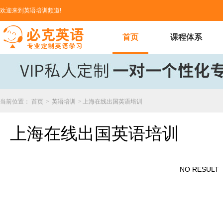
欢迎来到英语培训频道!
首页
课程体系
当前位置：
首页
>
英语培训
>
上海在线出国英语培训
上海在线出国英语培训
NO RESULT