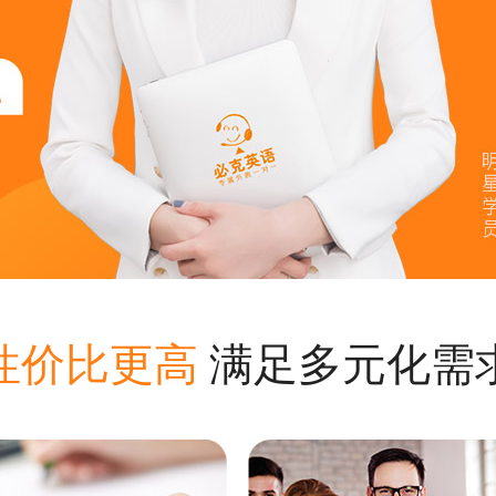
性价比更高
满足多元化需