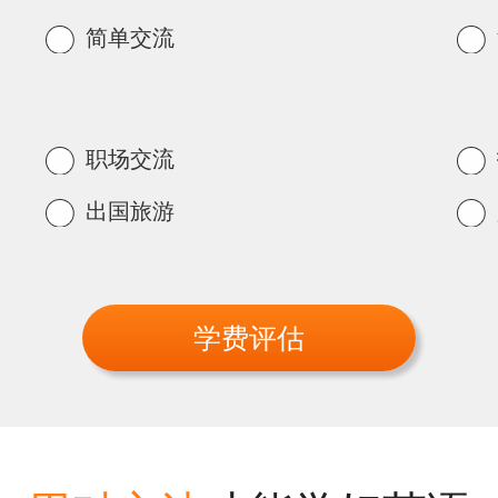
简单交流
职场交流
出国旅游
学费评估