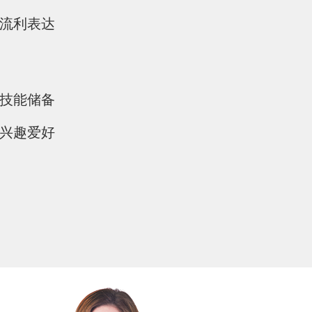
流利表达
技能储备
兴趣爱好