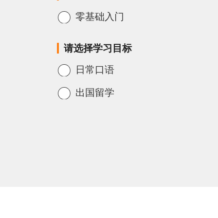
零基础入门
请选择学习目标
日常口语
出国留学