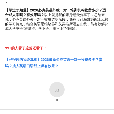
~
【学过才知道】2026必克英语外教一对一培训机构收费多少？适
合成人学吗？有效果吗？
以上就是我的亲身感受分享了，总结来
说，必克英语外教一对一收费透明亲民，课程设计精准适配上班族
的学习特点，结合英语思维培养和艾宾浩斯遗忘曲线，能有效解决
成人学英语“难坚持、学不会、用不上”的问题。
99+的人看了这篇还看了：
【已报读的我说真相】2026最新必克英语一对一收费多少？贵
吗？成人英语口语线上课有效果？

0