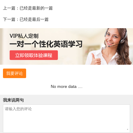
上一篇：已经是最新的一篇
下一篇：已经是最后一篇
我要评论
No more data ....
我来说两句