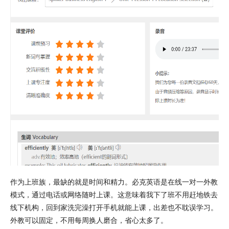
作为上班族，最缺的就是时间和精力。必克英语是在线一对一外教
模式，通过电话或网络随时上课。这意味着我下了班不用赶地铁去
线下机构，回到家洗完澡打开手机就能上课，出差也不耽误学习。
外教可以固定，不用每周换人磨合，省心太多了。