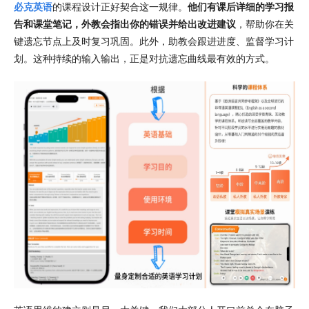
必克英语
的课程设计正好契合这一规律。
他们有课后详细的学习报
告和课堂笔记，外教会指出你的错误并给出改进建议
，帮助你在关
键遗忘节点上及时复习巩固。此外，助教会跟进进度、监督学习计
划。这种持续的输入输出，正是对抗遗忘曲线最有效的方式。