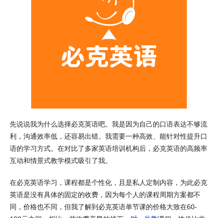
先说说我为什么选择必克英语吧。我是因为自己的口语表达不够流
利，沟通效率低，还容易出错。我需要一种高效、能针对性提升口
语的学习方式。在对比了多家英语培训机构后，必克英语的高频率
互动和情景式教学模式吸引了我。
在必克英语学习，课程都是个性化，且是私人定制内容，为此必克
英语是没有具体的固定的收费，因为每个人的课程周期方案都不
同，价格也不同，但我了解到必克英语单节课的价格大致在60-