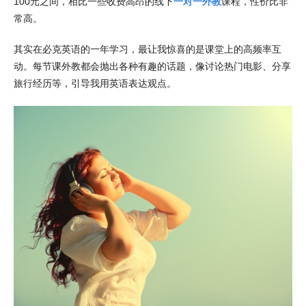
100元之间，相比一些收费高昂的线下
一对一外教
课程，性价比非
常高。
其实在必克英语的一年学习，最让我惊喜的是课堂上的高频率互
动。每节课外教都会抛出各种有趣的话题，像讨论热门电影、分享
旅行经历等，引导我用英语表达观点。