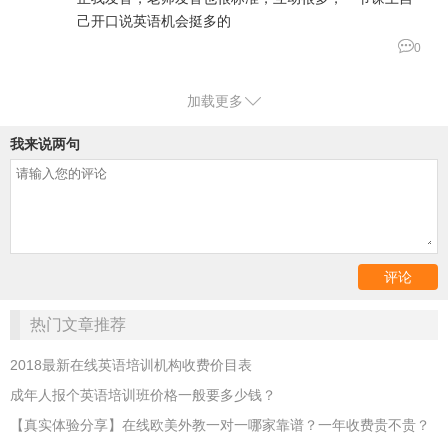
己开口说英语机会挺多的

0

加载更多
我来说两句
热门文章推荐
2018最新在线英语培训机构收费价目表
成年人报个英语培训班价格一般要多少钱？
【真实体验分享】在线欧美外教一对一哪家靠谱？一年收费贵不贵？