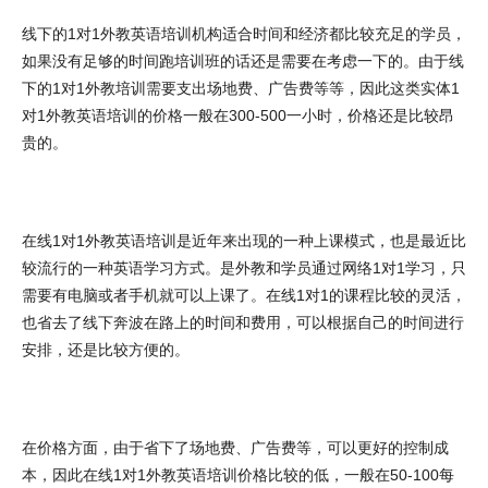
线下的1对1外教英语培训机构适合时间和经济都比较充足的学员，
如果没有足够的时间跑培训班的话还是需要在考虑一下的。由于线
下的1对1外教培训需要支出场地费、广告费等等，因此这类实体1
对1外教英语培训的价格一般在300-500一小时，价格还是比较昂
贵的。
在线1对1外教英语培训是近年来出现的一种上课模式，也是最近比
较流行的一种英语学习方式。是外教和学员通过网络1对1学习，只
需要有电脑或者手机就可以上课了。在线1对1的课程比较的灵活，
也省去了线下奔波在路上的时间和费用，可以根据自己的时间进行
安排，还是比较方便的。
在价格方面，由于省下了场地费、广告费等，可以更好的控制成
本，因此在线1对1外教英语培训价格比较的低，一般在50-100每