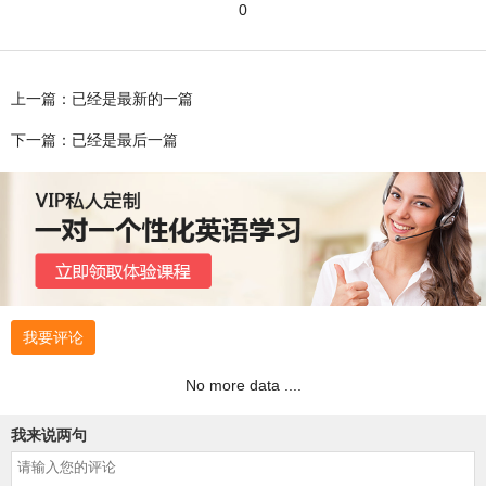
0
上一篇：已经是最新的一篇
下一篇：已经是最后一篇
我要评论
No more data ....
我来说两句