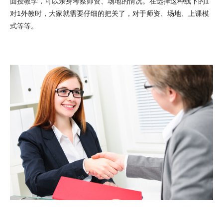
面授教学，可以亲身考察师资、场地的情况。在选择这种线下的1
对1外教时，大家就需要仔细的把关了，对于师资、场地、上课模
式等等。