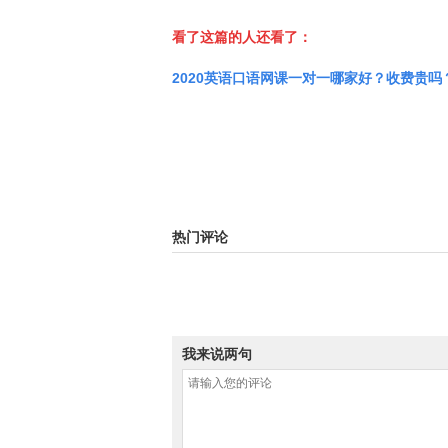
看了这篇的人还看了：
2020英语口语网课一对一哪家好？收费贵
热门评论
我来说两句