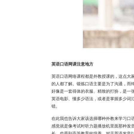
英语口语网课注意地方
英语口语网络课程都是外教授课的，这点大
的人都了解。锻炼口语主要是为了沟通，而
好像是一套得体的衣服、精致的打扮，是一
英语电影、懂多少语法，或者是掌握多少词
错。
在此我也告诉大家该选择哪种外教来学习口
感觉就是像考试时听力题播放机里面那种发
长，也受到高等教育的培养，对于英语发音