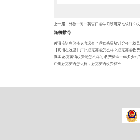
上一篇：
外教一对一英语口语学习班哪家比较好？收费一般是
随机推荐
英语培训班价格表有没有？课程英语培训价格一般是
真实:必克英语收费是怎么样的,收费标准一年多少钱
广州必克英语怎么样，必克英语收费标准