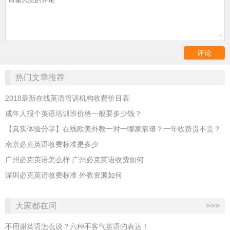
热门文章推荐
2018最新在线英语培训机构收费价目表
成年人报个英语培训班价格一般要多少钱？
【真实体验分享】在线欧美外教一对一哪家靠谱？一年收费贵不贵？
南京必克英语收费标准是多少
广州必克英语怎么样 广州必克英语收费如何
深圳必克英语收费标准 外教资源如何
大家都在问
>>>
不用谢英语怎么说？六种不客气英语的表达！