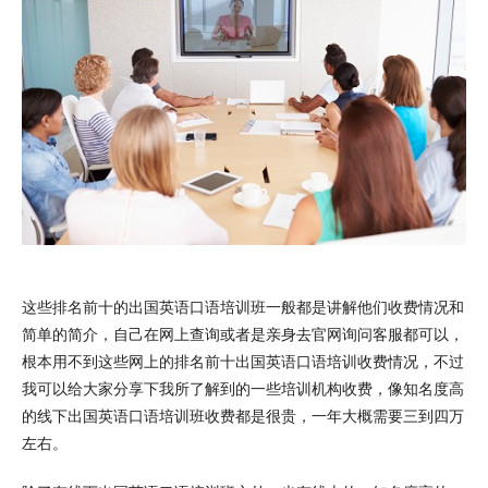
这些排名前十的出国英语口语培训班一般都是讲解他们收费情况和
简单的简介，自己在网上查询或者是亲身去官网询问客服都可以，
根本用不到这些网上的排名前十出国英语口语培训收费情况，不过
我可以给大家分享下我所了解到的一些培训机构收费，像知名度高
的线下出国英语口语培训班收费都是很贵，一年大概需要三到四万
左右。