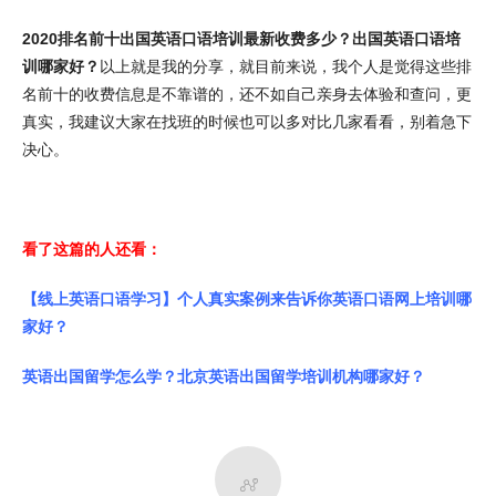
2020排名前十出国英语口语培训最新收费多少？出国英语口语培
训哪家好？
以上就是我的分享，就目前来说，我个人是觉得这些排
名前十的收费信息是不靠谱的，还不如自己亲身去体验和查问，更
真实，我建议大家在找班的时候也可以多对比几家看看，别着急下
决心。
看了这篇的人还看：
【线上英语口语学习】个人真实案例来告诉你英语口语网上培训哪
家好？
英语出国留学怎么学？北京英语出国留学培训机构哪家好？
