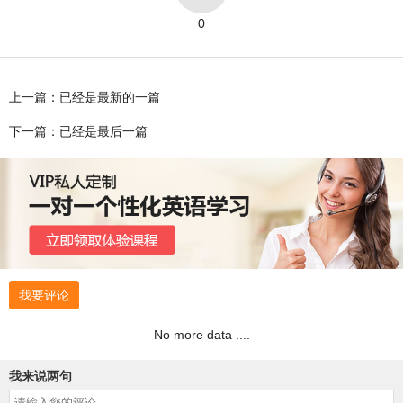
0
上一篇：已经是最新的一篇
下一篇：已经是最后一篇
我要评论
No more data ....
我来说两句