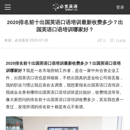

登录
2020排名前十出国英语口语培训最新收费多少？出
国英语口语培训哪家好？


来源：必克英语
2020-07-20
0
11408
2020排名前十出国英语口语培训最新收费多少？出国英语口语培
训哪家好？
我是一名市场营销工作者，是在一家中外合资企业工
作，出国英语口语也是得锻炼，不然出国真的是会给公司很丢脸，
我的职业习惯让我总喜欢去调查，我想要报名出国英语口语培训，
我就会去查有哪些出国英语口语培训班是比较好，收费情况等等。
像大家想问的排名前十出国英语口语培训收费多少，其实我也逐一
查过，发现所谓的排名前十都是有点不靠谱。