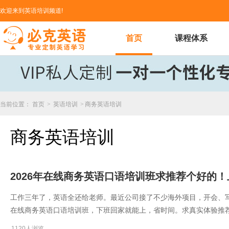
欢迎来到英语培训频道!
首页
课程体系
当前位置：
首页
>
英语培训
>
商务英语培训
商务英语培训
2026年在线商务英语口语培训班求推荐个好的
工作三年了，英语全还给老师。最近公司接了不少海外项目，开会、写邮件、
在线商务英语口语培训班，下班回家就能上，省时间。求真实体验推
1120人浏览