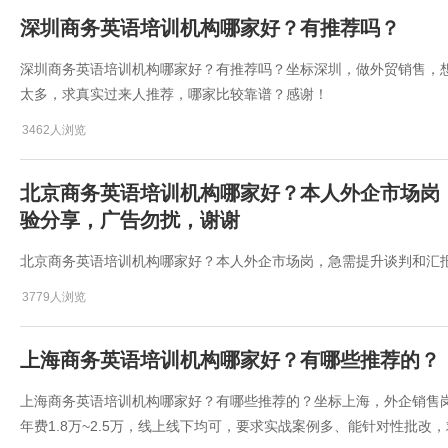
深圳商务英语培训机构哪家好？有推荐吗？
深圳商务英语培训机构哪家好？有推荐吗？坐标深圳，做外贸销售，
太多，求真实过来人推荐，哪家比较靠谱？感谢！
3462人浏览
​北京商务英语培训机构哪家好？本人外企市场
验分享，广告勿扰，谢谢
​北京商务英语培训机构哪家好？本人外企市场岗，急需提升谈判和汇
3779人浏览
上海商务英语培训机构哪家好？有哪些推荐的？
上海商务英语培训机构哪家好？有哪些推荐的？坐标上海，外企销售
年费1.8万~2.5万，线上线下均可，要求实战案例多、能针对性批改