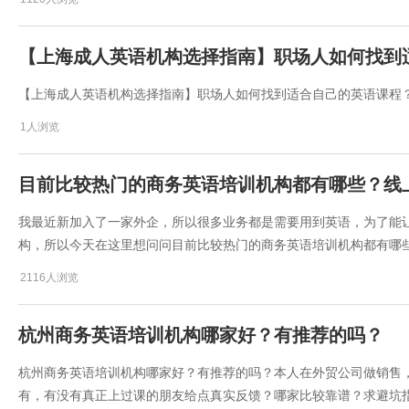
【上海成人英语机构选择指南】职场人如何找到
【上海成人英语机构选择指南】职场人如何找到适合自己的英语课程
1人浏览
目前比较热门的商务英语培训机构都有哪些？线
​我最近新加入了一家外企，所以很多业务都是需要用到英语，为了能
构，所以今天在这里想问问目前比较热门的商务英语培训机构都有哪
2116人浏览
杭州商务英语培训机构哪家好？有推荐的吗？
​杭州商务英语培训机构哪家好？有推荐的吗？本人在外贸公司做销售
有，有没有真正上过课的朋友给点真实反馈？哪家比较靠谱？求避坑