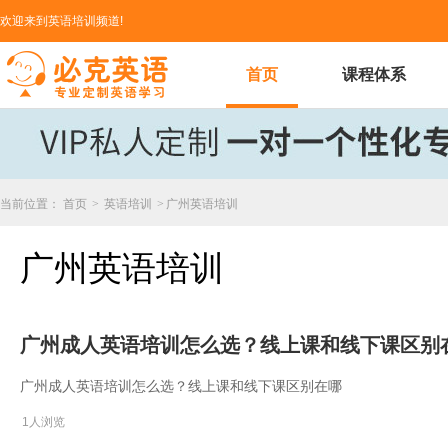
欢迎来到英语培训频道!
首页
课程体系
当前位置：
首页
>
英语培训
>
广州英语培训
广州英语培训
广州成人英语培训怎么选？线上课和线下课区别
广州成人英语培训怎么选？线上课和线下课区别在哪
1人浏览