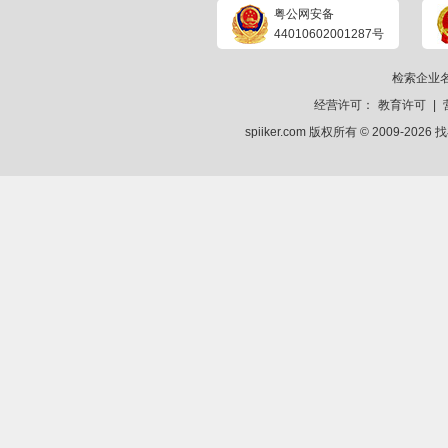
粤公网安备
44010602001287号
检索企业
经营许可：
教育许可
|
spiiker.com 版权所有 © 2009-2026
找