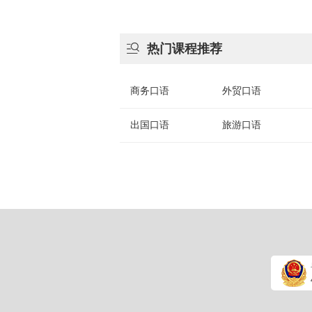

热门课程推荐
商务口语
外贸口语
出国口语
旅游口语