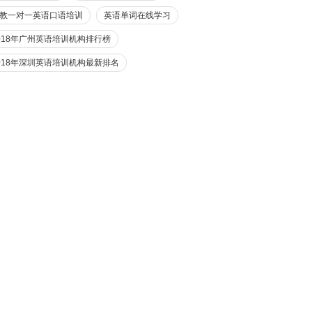
教一对一英语口语培训
英语单词在线学习
018年广州英语培训机构排行榜
018年深圳英语培训机构最新排名