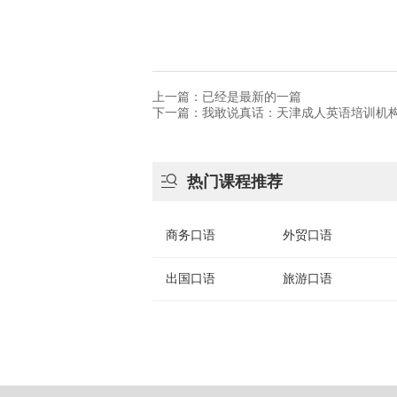
上一篇：已经是最新的一篇
下一篇：​我敢说真话：天津成人英语培训机

热门课程推荐
商务口语
外贸口语
出国口语
旅游口语