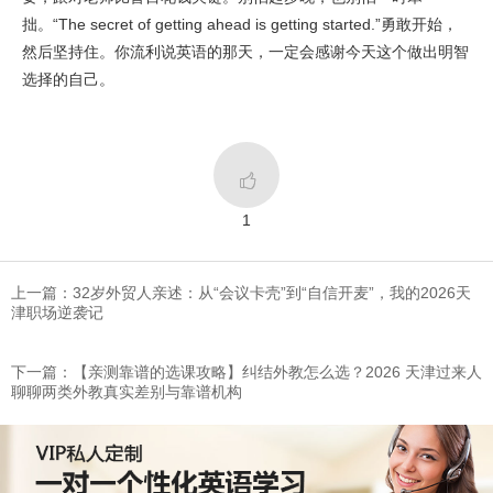
拙。“The secret of getting ahead is getting started.”勇敢开始，
然后坚持住。你流利说英语的那天，一定会感谢今天这个做出明智
选择的自己。

1
上一篇：32岁外贸人亲述：从“会议卡壳”到“自信开麦”，我的2026天
津职场逆袭记
下一篇：【亲测靠谱的选课攻略】纠结外教怎么选？2026 天津过来人
聊聊两类外教真实差别与靠谱机构