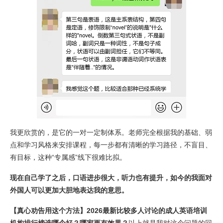
我更欣赏的，是它的一对一定制体系。老师完全根据我的基础、弱
点和学习风格来安排课程，每一步都有清晰的学习路径，不盲目、
有目标，这种“专属感”线下很难比拟。
现在自己学了之后，口语进步很大，听力也有提升，如今的我面对
外国人可以更加大胆地表达我的意思。
【真心劝告用这个方法】2026最新比较多人讨论的成人英语培训