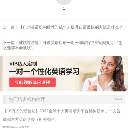
1
上一篇：​【广州英语机构推荐】成年人提升口语最快的方法是什么？
下一篇：​被坑过才懂！外教英语口语一对一哪家好？牢记这5点，“怎
么选都不会被坑”。
热门培训机构推荐
>>>
【16万人的经验贴】2022全球十大英语培训平台机构榜单，一文告诉你
成都东方英语学校（所有校区）