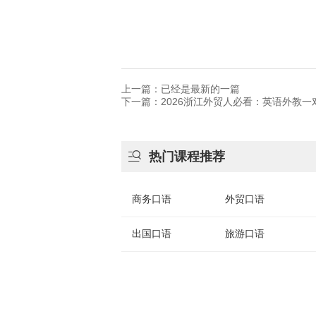
上一篇：已经是最新的一篇
下一篇：2026浙江外贸人必看：英语外教

热门课程推荐
商务口语
外贸口语
出国口语
旅游口语