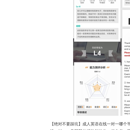
【绝对不要踩坑】成人英语在线一对一哪个