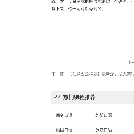
线一对一，希望我的经验能给你一些参考。
持下去。你一定可以做到的。
上
下一篇：【注意要这样选】最新深圳成人英

热门课程推荐
商务口语
外贸口语
出国口语
旅游口语