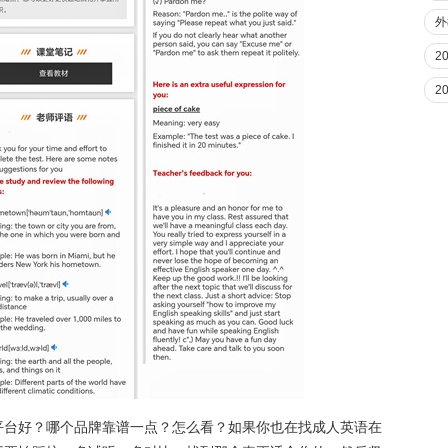
外
2
2
平台好？哪个品牌靠谱一点？怎么看？如果你也在找成人英语在