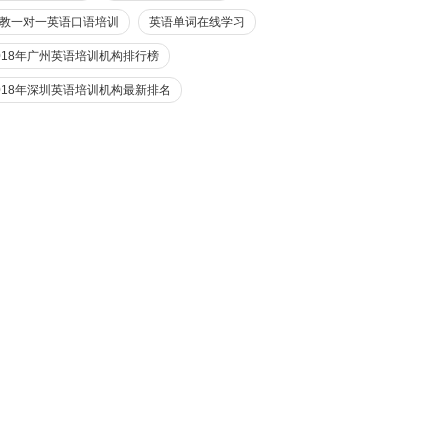
教一对一英语口语培训
英语单词在线学习
018年广州英语培训机构排行榜
018年深圳英语培训机构最新排名