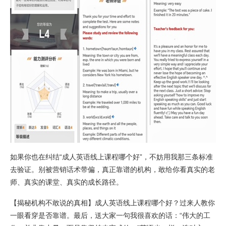
如果你也在纠结“成人英语线上课程哪个好”，不妨用我那三条标准
去验证。别被营销话术带偏，真正靠谱的机构，敢给你看真实的老
师、真实的课堂、真实的成长路径。
【揭秘机构不敢说的真相】成人英语线上课程哪个好？过来人教你
一眼看穿是否靠谱。最后，送大家一句我很喜欢的话：“伟大的工