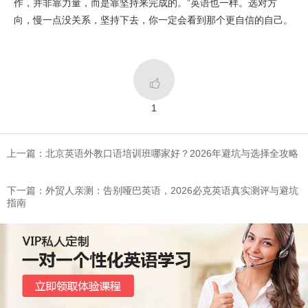
作，并非靠力量，而是靠坚持来完成的。”英语也一样。选对方
向，慢一点没关系，坚持下去，你一定会看到那个更自信的自己。

1
上一篇：北京英语外教口语培训班哪家好？2026年避坑与选择全攻略
下一篇：外贸人亲测：告别哑巴英语，2026必克英语真实测评与避坑
指南