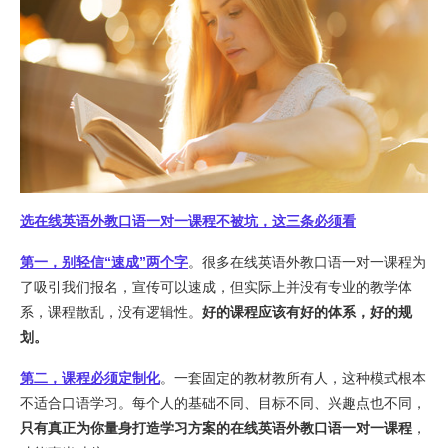
选在线英语外教口语一对一课程不被坑，这三条必须看
第一，别轻信“速成”两个字
。很多在线英语外教口语一对一课程为
了吸引我们报名，宣传可以速成，但实际上并没有专业的教学体
系，课程散乱，没有逻辑性。
好的课程应该有好的体系，好的规
划。
第二，课程必须定制化
。一套固定的教材教所有人，这种模式根本
不适合口语学习。每个人的基础不同、目标不同、兴趣点也不同，
只有真正为你量身打造学习方案的在线英语外教口语一对一课程
，