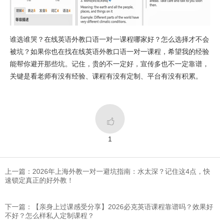
谁选谁哭？在线英语外教口语一对一课程哪家好？怎么选择才不会
被坑？如果你也在找在线英语外教口语一对一课程，希望我的经验
能帮你避开那些坑。记住，贵的不一定好，宣传多也不一定靠谱，
关键是看老师有没有经验、课程有没有定制、平台有没有积累。

1
上一篇：2026年上海外教一对一避坑指南：水太深？记住这4点，快
速锁定真正的好外教！
下一篇：【亲身上过课感受分享】2026必克英语课程靠谱吗？效果好
不好？怎么样私人定制课程？