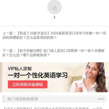

1
上一篇：【筛选了10家才选出】2026最新英语口语学习外教一对一培
训机构哪家好？怎么选靠谱的机构？
下一篇：​【真不想被坑啊】热门成人英语口语网课一对一前十名哪家
好？怎么选？哪个品牌最靠谱？
热门培训机构推荐
>>>
【16万人的经验贴】2022全球十大英语培训平台机构榜单，一文告诉你