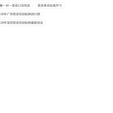
教一对一英语口语培训
英语单词在线学习
018年广州英语培训机构排行榜
018年深圳英语培训机构最新排名