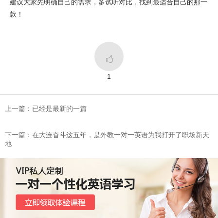
建议大家先明确自己的需求，多试听对比，找到最适合自己的那一
款！

1
上一篇：已经是最新的一篇
下一篇：在大连奋斗这五年，是外教一对一英语为我打开了职场新天
地