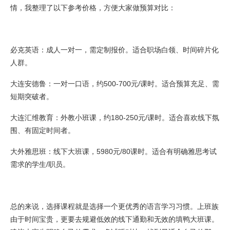
情，我整理了以下参考价格，方便大家做预算对比：
必克英语：成人一对一，需定制报价。适合职场白领、时间碎片化
人群。
大连安德鲁：一对一口语，约500-700元/课时。适合预算充足、需
短期突破者。
大连汇维教育：外教小班课，约180-250元/课时。适合喜欢线下氛
围、有固定时间者。
大外雅思班：线下大班课，5980元/80课时。适合有明确雅思考试
需求的学生/职员。
总的来说，选择课程就是选择一个更优秀的语言学习习惯。上班族
由于时间宝贵，更要去规避低效的线下通勤和无效的填鸭大班课。