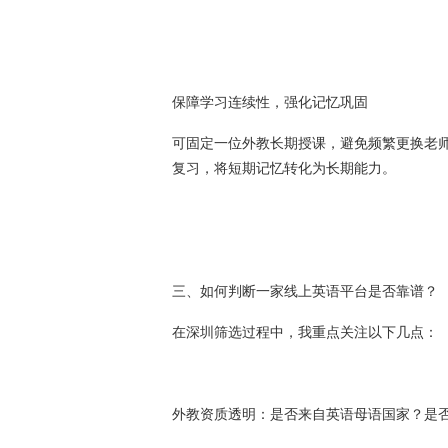
保障学习连续性，强化记忆巩固
可固定一位外教长期授课，避免频繁更换老
复习，将短期记忆转化为长期能力。
三、如何判断一家线上英语平台是否靠谱？
在深圳筛选过程中，我重点关注以下几点：
外教资质透明：是否来自英语母语国家？是否持