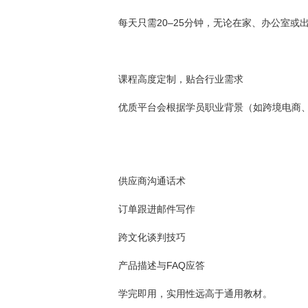
每天只需20–25分钟，无论在家、办公室或
课程高度定制，贴合行业需求
优质平台会根据学员职业背景（如跨境电商
供应商沟通话术
订单跟进邮件写作
跨文化谈判技巧
产品描述与FAQ应答
学完即用，实用性远高于通用教材。