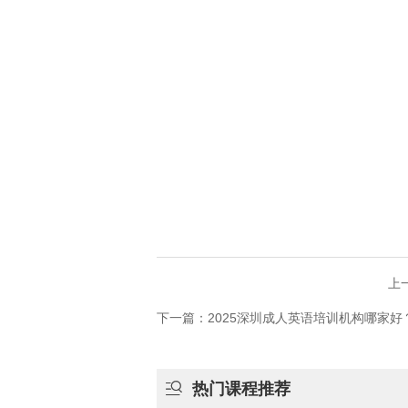
上
下一篇：2025深圳成人英语培训机构哪家

热门课程推荐