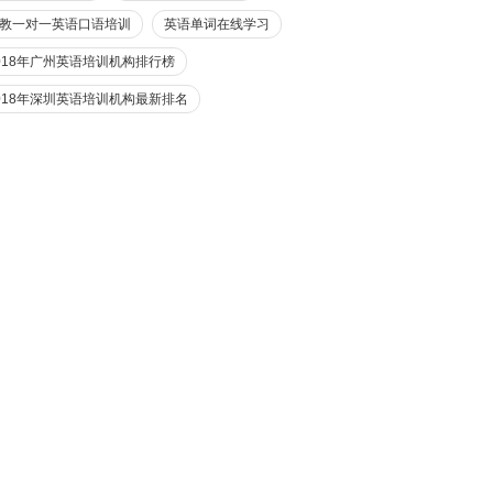
教一对一英语口语培训
英语单词在线学习
018年广州英语培训机构排行榜
018年深圳英语培训机构最新排名