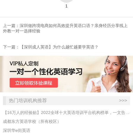
1
上一篇：深圳做跨境电商如何高效提升英语口语？亲身经历分享线上
外教一对一选择经验
下一篇：​【深圳成人英语】为什么越忙越要学英语？
热门培训机构推荐
>>>
【16万人的经验贴】2022全球十大英语培训平台机构榜单，一文告诉你
成都东方英语学校（所有校区）
深圳华e街英语