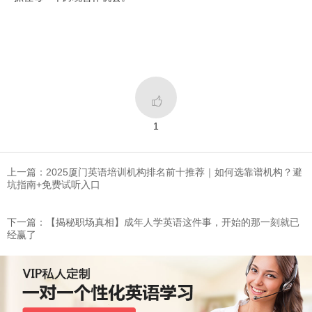

1
上一篇：2025厦门英语培训机构排名前十推荐｜如何选靠谱机构？避
坑指南+免费试听入口
下一篇：【揭秘职场真相】成年人学英语这件事，开始的那一刻就已
经赢了