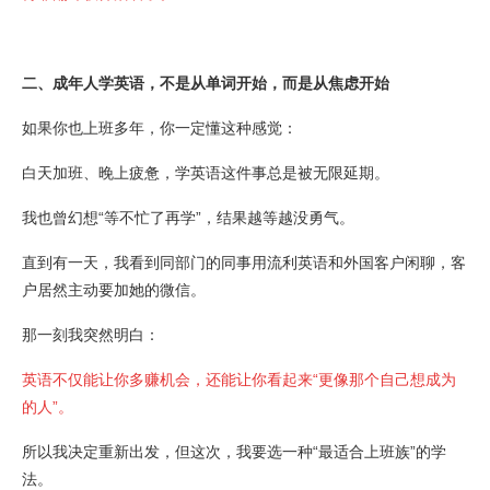
二、成年人学英语，不是从单词开始，而是从焦虑开始
如果你也上班多年，你一定懂这种感觉：
白天加班、晚上疲惫，学英语这件事总是被无限延期。
我也曾幻想“等不忙了再学”，结果越等越没勇气。
直到有一天，我看到同部门的同事用流利英语和外国客户闲聊，客
户居然主动要加她的微信。
那一刻我突然明白：
英语不仅能让你多赚机会，还能让你看起来“更像那个自己想成为
的人”。
所以我决定重新出发，但这次，我要选一种“最适合上班族”的学
法。