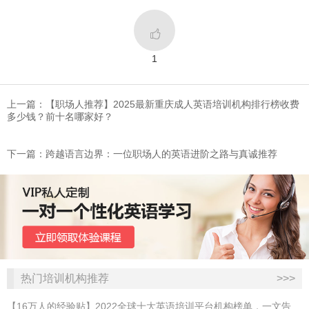

1
上一篇：【职场人推荐】2025最新重庆成人英语培训机构排行榜收费
多少钱？前十名哪家好？
下一篇：跨越语言边界：一位职场人的英语进阶之路与真诚推荐
热门培训机构推荐
>>>
【16万人的经验贴】2022全球十大英语培训平台机构榜单，一文告诉你